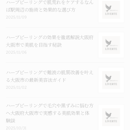
ハーブピーリングで肌荒れをケアするなん
ば駅周辺の施術と効果的な選び方
2025/11/09
ハーブピーリングの効果を徹底解説大阪府
大阪市で美肌を目指す秘訣
2025/11/06
ハーブピーリングで難波の肌質改善を叶え
る大阪市の最新美容法ガイド
2025/11/02
ハーブピーリングで毛穴や黒ずみに悩む方
へ大阪府大阪市で実感する美肌効果と体
験談
2025/10/31