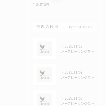
肌質改善
最近の投稿
Recent Posts
2025/11/11
ハーブピーリングをなんば駅近で受けて肌荒れを改善する正しいステップ
2025/11/09
ハーブピーリングで肌荒れをケアするなんば駅周辺の施術と効果的な選び方
2025/11/06
ハーブピーリングの効果を徹底解説大阪府大阪市で美肌を目指す秘訣