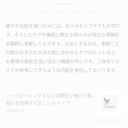
美容に関するお役立ち情報を更新中
健やかな肌を保つためには、日々のセルフケアも大切で
す。そうしたケアや美容に関する様々なお役立ち情報を
定期的に更新しております。お伝えするのは、季節ごと
の肌のお手入れ方法や肌に合わせたケアのヒントなど、
お客様の美容生活に役立つ情報が中心です。ご自宅での
ケアの参考にできるような内容を発信してまいります。
ハーブピーリングをなんば駅近で受けて肌
荒れを改善する正しいステップ
2025/11/11