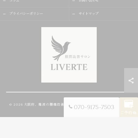
コラム
お問い合わせ
プライバシーポリシー
サイトマップ
© 2026 大阪府、難波の腰痛改善ならLIVERTE ALL RIGHTS RESERVED.
070-9175-7503
ご予約