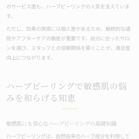
のサービス面も、ハーブピーリングの人気を支えていま
す。
ただし、効果の実感には個人差があるため、継続的な通
院やアフターケアの徹底が重要です。自分に合ったサロ
ンを選び、スタッフとの信頼関係を築くことが、満足度
向上につながります。
ハーブピーリングで敏感肌の悩
みを和らげる知恵
敏感肌にも安心なハーブピーリングの基礎知識
ハーブピーリングは、自然由来のハーブ成分を利用して