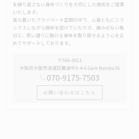
を繰り返さない身体づくりを大切にした施術をご提案
いたします。
落ち着いたプライベート空間の中で、心身ともにリラ
ックスしながら施術を受けていただき、痛みのない毎
日と、思い通りに動ける身体を取り戻せるよう心を込
めてサポートしております。
〒556-0011
大阪府大阪市浪速区難波中2-4-6 Gare Namba7A
070-9175-7503
お問い合わせはこちら