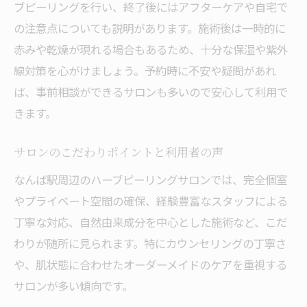
ブピーリングを行い、終了後にはアフターケアや自宅で
の注意点についても説明があります。施術後は一時的に
赤みや乾燥が現れる場合もあるため、十分な保湿や紫外
線対策を心がけましょう。予約時に不安や疑問があれ
ば、事前相談ができるサロンも多いので安心して利用で
きます。
サロンのこだわりポイントと利用者の声
なんば駅周辺のハーブピーリングサロンでは、完全個室
やプライベート空間の確保、経験豊富なスタッフによる
丁寧な対応、自然由来成分を中心とした施術など、こだ
わりが随所に見られます。特にカウンセリングの丁寧さ
や、肌状態に合わせたオーダーメイドのケアを重視する
サロンが多い傾向です。