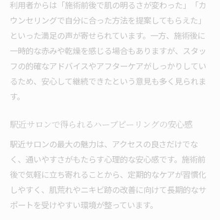
利用者からは「施術前後で肌の明るさが変わった」「カ
ウンセリングで自分に合った方法を提案してもらえた」
といった満足の声が寄せられています。一方、施術後に
一時的な赤みや乾燥を感じる場合もありますが、スタッ
フの的確なアドバイスやアフターケアがしっかりしてい
るため、安心して継続できたという意見も多く見られま
す。
駅近サロンで得られるハーブピーリングの安心感
駅近サロンの最大の魅力は、アクセスの良さだけでな
く、通いやすさがもたらす心理的な安心感です。施術前
後で気軽に立ち寄れることから、定期的なケアが習慣化
しやすく、肌荒れやニキビ跡の改善に向けて長期的なサ
ポートを受けやすい環境が整っています。