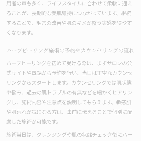
用者の声も多く、ライフスタイルに合わせて柔軟に通え
ることが、長期的な美肌維持につながっています。継続
することで、毛穴の改善や肌のキメが整う実感を得やす
くなります。
ハーブピーリング施術の予約やカウンセリングの流れ
ハーブピーリングを初めて受ける際は、まずサロンの公
式サイトや電話から予約を行い、当日は丁寧なカウンセ
リングからスタートします。カウンセリングでは肌状態
や悩み、過去の肌トラブルの有無などを細かくヒアリン
グし、施術内容や注意点を説明してもらえます。敏感肌
や肌荒れが気になる方は、事前に伝えることで個別に配
慮した施術が可能です。
施術当日は、クレンジングや肌の状態チェック後にハー