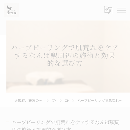
ハーブピーリングで肌荒れをケア
するなんば駅周辺の施術と効果
的な選び方
大阪府、難波のハーブピーリングならLIVERTE
ブログ
コラム
ハーブピーリングで肌荒れをケアするなんば駅周辺の施術と効果的な選び方
ハーブピーリングで肌荒れをケアするなんば駅周