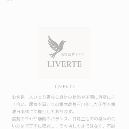
LIVERTE
お客様一人ひとり異なる身体の状態や不調に真摯に向
き合い、腰痛や肩こりの根本改善を目指した施術を難
波日本橋にて提供しております。
姿勢のクセや筋肉のバランス、日常生活での身体の使
い方まで丁寧に確認し、その場しのぎではなく、不調