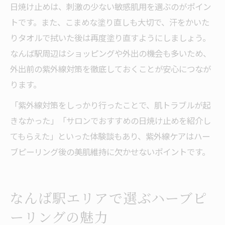
日焼け止めは、刺激の少ない敏感肌用を選ぶのがポイン
トです。また、こまめな塗り直しも大切で、汗をかいた
りタオルで拭いた後は再度塗り直すようにしましょう。
なんば駅周辺はショッピングや外出の機会も多いため、
外出前の紫外線対策を徹底しておくことが安心につなが
ります。
「紫外線対策をしっかり行ったことで、肌トラブルが起
きなかった」「サロンでおすすめの日焼け止めを紹介し
てもらえた」といった体験談もあり、紫外線ケアはハー
ブピーリング後の美肌維持に欠かせないポイントです。
なんば駅エリアで選ぶハーブピ
ーリングの魅力