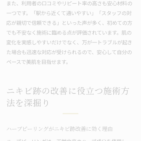
また、利用者の口コミやリピート率の高さも安心材料の
一つです。「駅から近くて通いやすい」「スタッフの対
応が親切で信頼できる」といった声が多く、初めての方
でも不安なく施術に臨める点が評価されています。肌の
変化を実感しやすいだけでなく、万が一トラブルが起き
た場合も迅速な対応が受けられるので、安心して自分の
ペースで美肌を目指せます。
ニキビ跡の改善に役立つ施術方
法を深掘り
ハーブピーリングがニキビ跡改善に効く理由