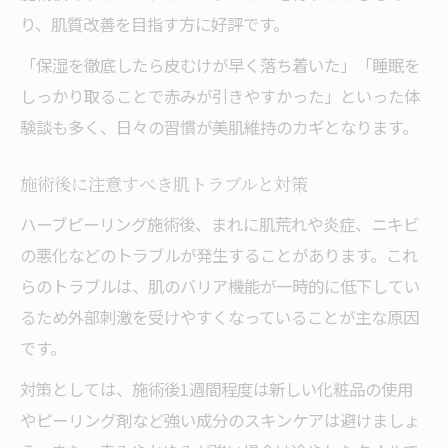
り、肌質改善を目指す方に好評です。
「保湿を徹底したら皮むけが早く落ち着いた」「睡眠を
しっかり取ることで赤みが引きやすかった」といった体
験談も多く、日々の習慣が美肌維持のカギとなります。
施術後に注意すべき肌トラブルと対策
ハーブピーリング施術後、まれに肌荒れや炎症、ニキビ
の悪化などのトラブルが発生することがあります。これ
らのトラブルは、肌のバリア機能が一時的に低下してい
るため外部刺激を受けやすくなっていることが主な原因
です。
対策としては、施術後1週間程度は新しい化粧品の使用
やピーリング剤など強い成分のスキンケアは避けましょ