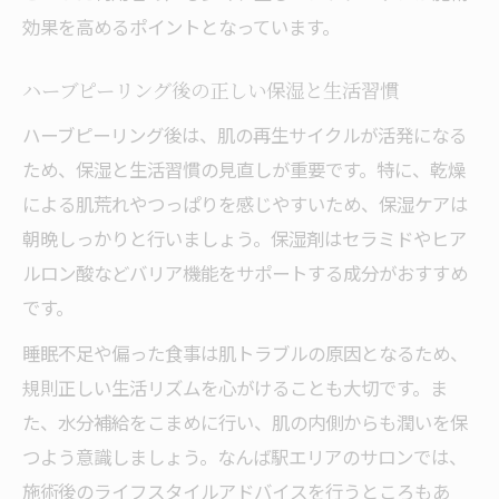
効果を高めるポイントとなっています。
ハーブピーリング後の正しい保湿と生活習慣
ハーブピーリング後は、肌の再生サイクルが活発になる
ため、保湿と生活習慣の見直しが重要です。特に、乾燥
による肌荒れやつっぱりを感じやすいため、保湿ケアは
朝晩しっかりと行いましょう。保湿剤はセラミドやヒア
ルロン酸などバリア機能をサポートする成分がおすすめ
です。
睡眠不足や偏った食事は肌トラブルの原因となるため、
規則正しい生活リズムを心がけることも大切です。ま
た、水分補給をこまめに行い、肌の内側からも潤いを保
つよう意識しましょう。なんば駅エリアのサロンでは、
施術後のライフスタイルアドバイスを行うところもあ