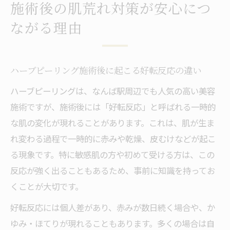
施術後の肌荒れ対策が安心につ
ながる理由
ハーブピーリング施術後に起こる好転反応の違い
ハーブピーリングは、なんば駅周辺でも人気の高い美容
施術ですが、施術後には「好転反応」と呼ばれる一時的
な肌の変化が現れることがあります。これは、肌が生ま
れ変わる過程で一時的に赤みや乾燥、皮むけなどが起こ
る現象です。特に敏感肌の方や初めて受ける方は、この
反応が強く出ることもあるため、事前に知識を持ってお
くことが大切です。
好転反応には個人差があり、赤みが数日続く場合や、か
ゆみ・ほてりが現れることもあります。多くの場合は自