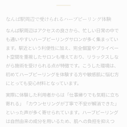
なんば駅周辺で受けられるハーブピーリング体験
なんば駅周辺はアクセスの良さから、忙しい日常の中で
も通いやすいハーブピーリングサロンが多く集まってい
ます。駅近という利便性に加え、完全個室やプライベー
ト空間を重視したサロンも増えており、リラックスしな
がら施術を受けられる点が特徴です。こうした環境は、
初めてハーブピーリングを体験する方や敏感肌に悩む方
にとっても安心材料となっています。
実際に体験した利用者からは「仕事帰りでも気軽に立ち
寄れる」「カウンセリングが丁寧で不安が解消できた」
といった声が多く寄せられています。ハーブピーリング
は自然由来の成分を用いるため、肌への負担を抑えつ