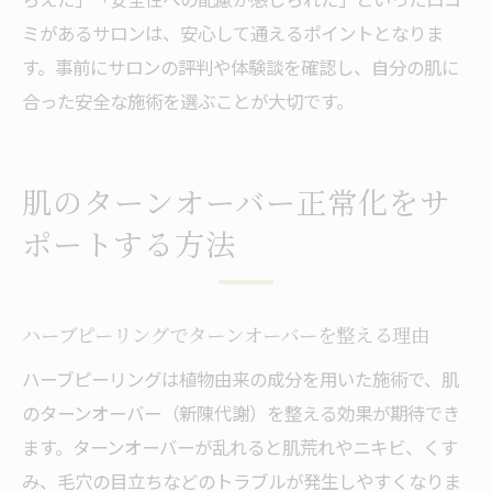
ミがあるサロンは、安心して通えるポイントとなりま
す。事前にサロンの評判や体験談を確認し、自分の肌に
合った安全な施術を選ぶことが大切です。
肌のターンオーバー正常化をサ
ポートする方法
ハーブピーリングでターンオーバーを整える理由
ハーブピーリングは植物由来の成分を用いた施術で、肌
のターンオーバー（新陳代謝）を整える効果が期待でき
ます。ターンオーバーが乱れると肌荒れやニキビ、くす
み、毛穴の目立ちなどのトラブルが発生しやすくなりま