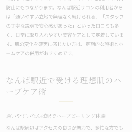
防止にもつながります。なんば駅近サロンの利用者から
は「通いやすい立地で無理なく続けられる」「スタッフ
の丁寧な説明で安心感があった」といった口コミも多
く、日常に取り入れやすい美容ケアとして定着していま
す。肌の変化を確実に感じたい方は、定期的な施術とホ
ームケアの併用がおすすめです。
なんば駅近で受ける理想肌のハ
ーブケア術
通いやすいなんば駅でハーブピーリング体験
なんば駅周辺はアクセスの良さが魅力で、多忙な方でも