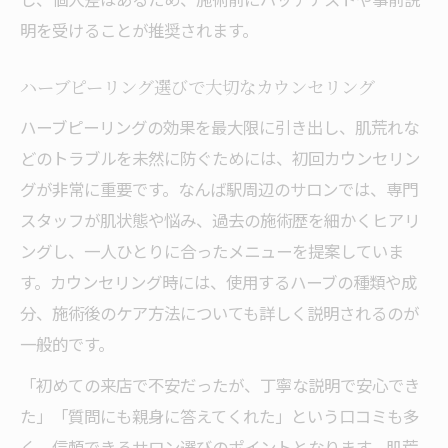
明を受けることが推奨されます。
ハーブピーリング選びで大切なカウンセリング
ハーブピーリングの効果を最大限に引き出し、肌荒れな
どのトラブルを未然に防ぐためには、初回カウンセリン
グが非常に重要です。なんば駅周辺のサロンでは、専門
スタッフが肌状態や悩み、過去の施術歴を細かくヒアリ
ングし、一人ひとりに合ったメニューを提案していま
す。カウンセリング時には、使用するハーブの種類や成
分、施術後のケア方法についても詳しく説明されるのが
一般的です。
「初めての来店で不安だったが、丁寧な説明で安心でき
た」「質問にも親身に答えてくれた」という口コミも多
く、信頼できるサロン選びのポイントとなります。肌荒