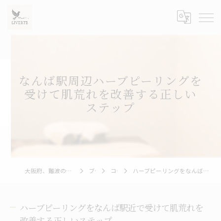
なんば駅周辺ハーブピーリングを
受けて肌荒れを改善する正しい
ステップ
大阪府、難波のハーブピーリングならLIVERTE
ブログ
コラム
ハーブピーリングをなんば駅近で受けて肌荒れを改善する正しいステップ
ハーブピーリングをなんば駅近で受けて肌荒れを