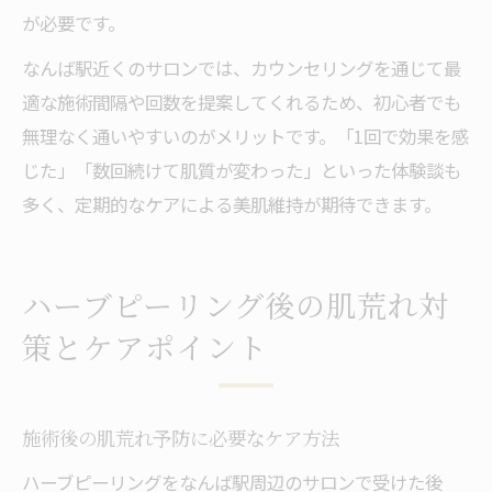
が必要です。
なんば駅近くのサロンでは、カウンセリングを通じて最
適な施術間隔や回数を提案してくれるため、初心者でも
無理なく通いやすいのがメリットです。「1回で効果を感
じた」「数回続けて肌質が変わった」といった体験談も
多く、定期的なケアによる美肌維持が期待できます。
ハーブピーリング後の肌荒れ対
策とケアポイント
施術後の肌荒れ予防に必要なケア方法
ハーブピーリングをなんば駅周辺のサロンで受けた後