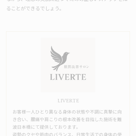
ることができるでしょう。
LIVERTE
お客様一人ひとり異なる身体の状態や不調に真摯に向
き合い、腰痛や肩こりの根本改善を目指した施術を難
波日本橋にて提供しております。
姿勢のクセや筋肉のバランス、日常生活での身体の使