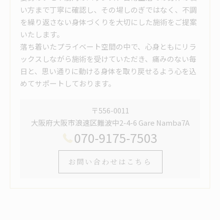
い方まで丁寧に確認し、その場しのぎではなく、不調
を繰り返さない身体づくりを大切にした施術をご提案
いたします。
落ち着いたプライベート空間の中で、心身ともにリラ
ックスしながら施術を受けていただき、痛みのない毎
日と、思い通りに動ける身体を取り戻せるよう心を込
めてサポートしております。
〒556-0011
大阪府大阪市浪速区難波中2-4-6 Gare Namba7A
070-9175-7503
お問い合わせはこちら