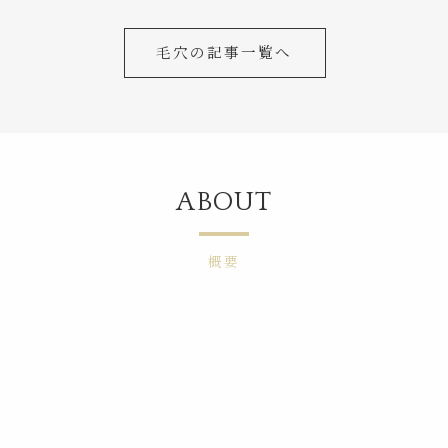
毛穴の記事一覧へ
ABOUT
概要