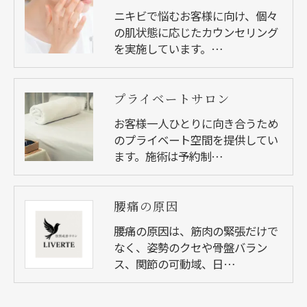
ニキビで悩むお客様に向け、個々
の肌状態に応じたカウンセリング
を実施しています。…
プライベートサロン
お客様一人ひとりに向き合うため
のプライベート空間を提供してい
ます。施術は予約制…
腰痛の原因
腰痛の原因は、筋肉の緊張だけで
なく、姿勢のクセや骨盤バラン
ス、関節の可動域、日…