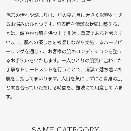
毛穴の汚れを洗浄する施術メニュー
毛穴の汚れや詰まりは、肌の見た目に大きく影響を与え
るお悩みのひとつです。肌表面を清潔な状態に整えるこ
とは、健やかな肌を保つ上で非常に重要であると考えて
います。肌への優しさを考慮しながら実施するハーブピ
ーリングを通じて、お客様の肌のコンディションを整え
るお手伝いをいたします。一人ひとりの肌質に合わせた
丁寧なトリートメントを行うことで、清潔で落ち着いた
肌を目指してまいります。人目を気にせずにご自身の肌
と向き合っていただける時間を、難波にて用意していま
す。
SAME CATEGORY