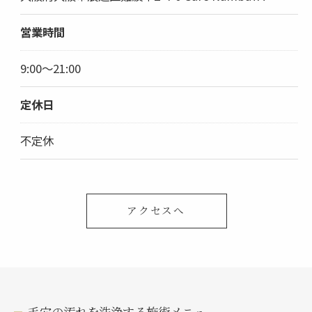
営業時間
9:00～21:00
定休日
不定休
アクセスへ