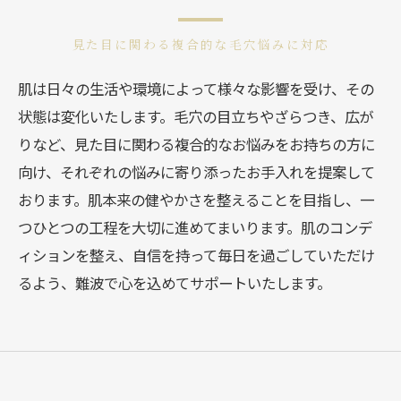
見た目に関わる複合的な毛穴悩みに対応
肌は日々の生活や環境によって様々な影響を受け、その
状態は変化いたします。毛穴の目立ちやざらつき、広が
りなど、見た目に関わる複合的なお悩みをお持ちの方に
向け、それぞれの悩みに寄り添ったお手入れを提案して
おります。肌本来の健やかさを整えることを目指し、一
つひとつの工程を大切に進めてまいります。肌のコンデ
ィションを整え、自信を持って毎日を過ごしていただけ
るよう、難波で心を込めてサポートいたします。