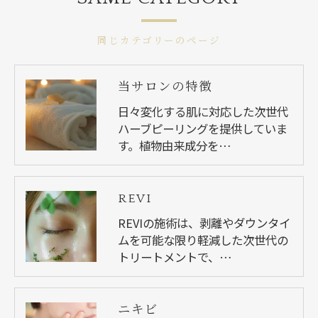
同じカテゴリーのページ
当サロンの特徴
日々変化する肌に対応した次世代
ハーブピーリングを提供していま
す。植物由来成分を…
REVI
REVIの施術は、剥離やダウンタイ
ムを可能な限り軽減した次世代の
トリートメントで、…
ニキビ