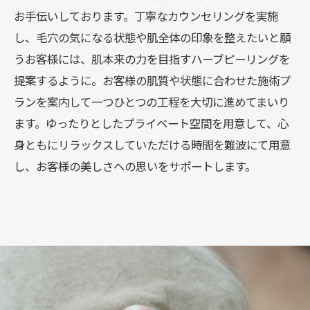
お手伝いしております。丁寧なカウンセリングを実施
し、毛穴の気になる状態や肌全体の印象を整えたいと願
うお客様には、肌本来の力を目指すハーブピーリングを
提案するように。お客様の肌質や状態に合わせた施術プ
ランを案内して一つひとつの工程を大切に進めてまいり
ます。ゆったりとしたプライベート空間を用意して、心
身ともにリラックスしていただける時間を難波にて用意
し、お客様の美しさへの思いをサポートします。