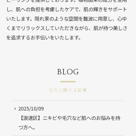
し、肌への負担を考慮したケアで、肌の輝きをサポート
いたします。隠れ家のような空間を難波に用意し、心ゆ
くまでリラックスしていただきながら、肌が持つ美しさ
を追求するお手伝いをいたします。
BLOG
毛穴に関する記事
2025/10/09
【浪速区】ニキビや毛穴など肌へのお悩みを持
つ方へ。