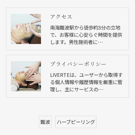
アクセス
南海難波駅から徒歩約3分の立地
で、お客様に心安らぐ時間を提供
します。男性施術者に…
プライバシーポリシー
LIVERTEは、ユーザーから取得す
る個人情報や履歴情報を厳重に管
理し、主にサービスの…
難波
ハーブピーリング