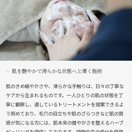
肌を艶やかで滑らかな状態へと導く施術
肌のきめ細やかさや、滑らかな手触りは、日々の丁寧な
ケアから生まれるものです。一人ひとりの肌の状態を丁
寧に観察し、適しているトリートメントを提案できるよ
う努めており、毛穴の目立ちや肌のざらつきなど肌の質
感が気になる方には、肌本来の健やかさを整えるハーブ
ピーリングを提供しております。植物由来の成分を使用