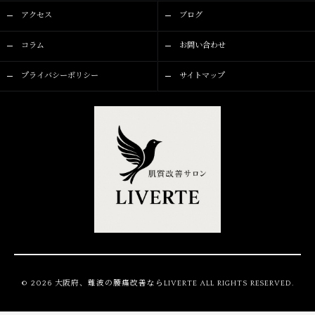
アクセス
ブログ
コラム
お問い合わせ
プライバシーポリシー
サイトマップ
© 2026 大阪府、難波の腰痛改善ならLIVERTE ALL RIGHTS RESERVED.