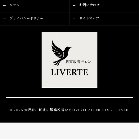
コラム
お問い合わせ
プライバシーポリシー
サイトマップ
© 2026 大阪府、難波の腰痛改善ならLIVERTE ALL RIGHTS RESERVED.