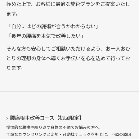
極めた上で、お客様に最適な施術プランをご提案いたし
ます。
「自分にはどの施術が合うかわからない」
「長年の腰痛を本気で改善したい」
そんな方も安心してご相談いただけるよう、お一人おひ
とりの理想の身体へ導くお手伝いを心を込めて行ってお
ります。
腰痛根本改善コース【初回限定】
慢性的な腰痛や繰り返す身体の不調でお悩みの方へ。
丁寧なカウンセリングと姿勢・可動域チェックをもとに、不調の原因