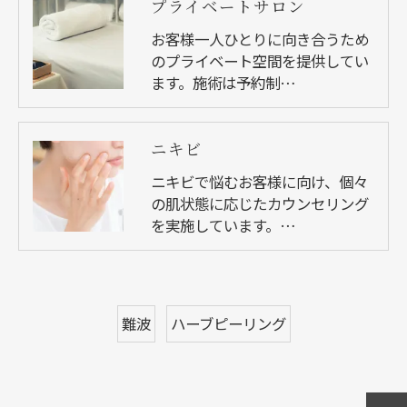
プライベートサロン
お客様一人ひとりに向き合うため
のプライベート空間を提供してい
ます。施術は予約制…
ニキビ
ニキビで悩むお客様に向け、個々
の肌状態に応じたカウンセリング
を実施しています。…
難波
ハーブピーリング