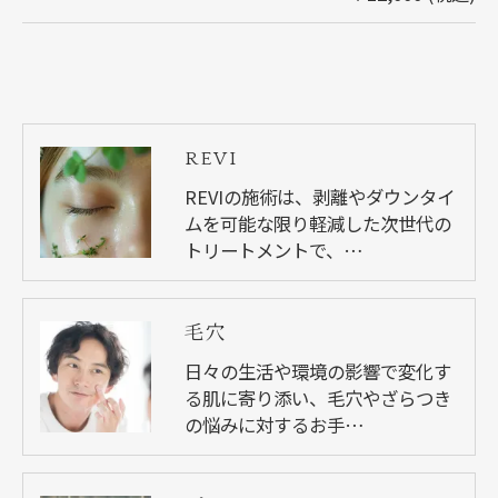
REVI
REVIの施術は、剥離やダウンタイ
ムを可能な限り軽減した次世代の
トリートメントで、…
毛穴
日々の生活や環境の影響で変化す
る肌に寄り添い、毛穴やざらつき
の悩みに対するお手…