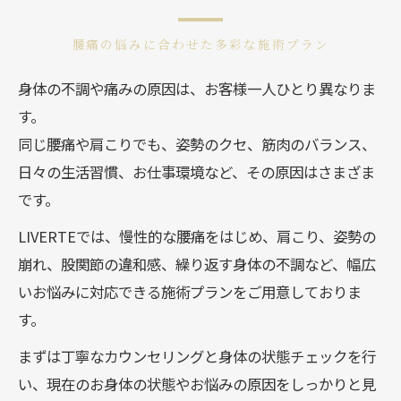
腰痛の悩みに合わせた多彩な施術プラン
身体の不調や痛みの原因は、お客様一人ひとり異なりま
す。
同じ腰痛や肩こりでも、姿勢のクセ、筋肉のバランス、
日々の生活習慣、お仕事環境など、その原因はさまざま
です。
LIVERTEでは、慢性的な腰痛をはじめ、肩こり、姿勢の
崩れ、股関節の違和感、繰り返す身体の不調など、幅広
いお悩みに対応できる施術プランをご用意しておりま
す。
まずは丁寧なカウンセリングと身体の状態チェックを行
い、現在のお身体の状態やお悩みの原因をしっかりと見