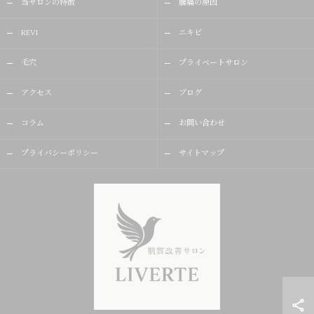
当サロンの特徴
腰痛の原因
REVI
ニキビ
毛穴
プライベートサロン
アクセス
ブログ
コラム
お問い合わせ
プライバシーポリシー
サイトマップ