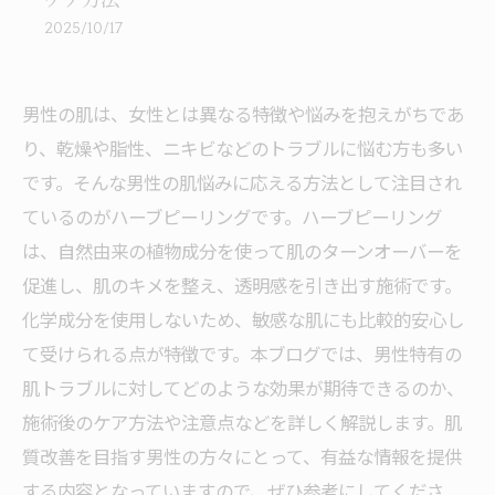
ケア方法
2025/10/17
男性の肌は、女性とは異なる特徴や悩みを抱えがちであ
り、乾燥や脂性、ニキビなどのトラブルに悩む方も多い
です。そんな男性の肌悩みに応える方法として注目され
ているのがハーブピーリングです。ハーブピーリング
は、自然由来の植物成分を使って肌のターンオーバーを
促進し、肌のキメを整え、透明感を引き出す施術です。
化学成分を使用しないため、敏感な肌にも比較的安心し
て受けられる点が特徴です。本ブログでは、男性特有の
肌トラブルに対してどのような効果が期待できるのか、
施術後のケア方法や注意点などを詳しく解説します。肌
質改善を目指す男性の方々にとって、有益な情報を提供
する内容となっていますので、ぜひ参考にしてくださ