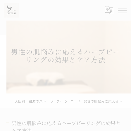
男性の肌悩みに応えるハーブピー
リングの効果とケア方法
大阪府、難波のハーブピーリングならLIVERTE
ブログ
コラム
男性の肌悩みに応えるハーブピーリングの効果とケア方法
男性の肌悩みに応えるハーブピーリングの効果と