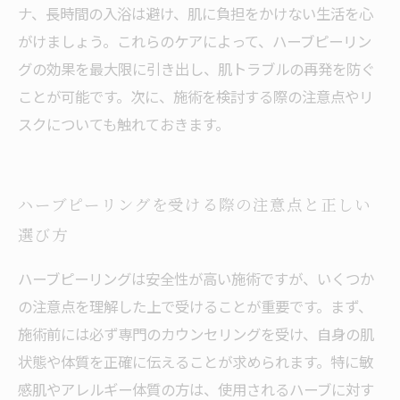
ナ、長時間の入浴は避け、肌に負担をかけない生活を心
がけましょう。これらのケアによって、ハーブピーリン
グの効果を最大限に引き出し、肌トラブルの再発を防ぐ
ことが可能です。次に、施術を検討する際の注意点やリ
スクについても触れておきます。
ハーブピーリングを受ける際の注意点と正しい
選び方
ハーブピーリングは安全性が高い施術ですが、いくつか
の注意点を理解した上で受けることが重要です。まず、
施術前には必ず専門のカウンセリングを受け、自身の肌
状態や体質を正確に伝えることが求められます。特に敏
感肌やアレルギー体質の方は、使用されるハーブに対す