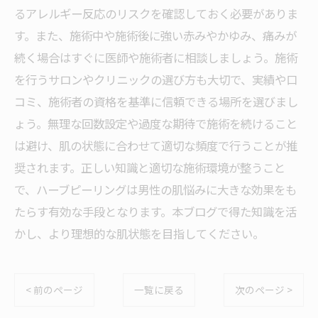
るアレルギー反応のリスクを確認しておく必要がありま
す。また、施術中や施術後に強い赤みやかゆみ、痛みが
続く場合はすぐに医師や施術者に相談しましょう。施術
を行うサロンやクリニックの選び方も大切で、実績や口
コミ、施術者の資格を基準に信頼できる場所を選びまし
ょう。無理な回数設定や過度な期待で施術を続けること
は避け、肌の状態に合わせて適切な頻度で行うことが推
奨されます。正しい知識と適切な施術環境が整うこと
で、ハーブピーリングは男性の肌悩みに大きな効果をも
たらす有効な手段となります。本ブログで得た知識を活
かし、より理想的な肌状態を目指してください。
< 前のページ
一覧に戻る
次のページ >