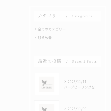
カテゴリー
Categories
全てのカテゴリー
肌質改善
最近の投稿
Recent Posts
2025/11/11
ハーブピーリングをなんば駅近で受けて肌荒れを改善する正しいステップ
2025/11/09