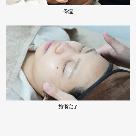
保湿
施術完了