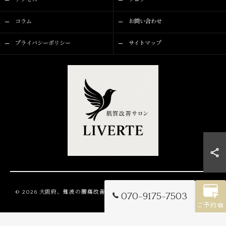
アクセス
ブログ
コラム
お問い合わせ
プライバシーポリシー
サイトマップ
© 2026 大阪府、難波の腰痛改善ならLIVERTE ALL RIGHTS RESERVED.
070-9175-7503
ご予約