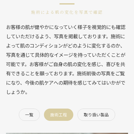
施術による肌の変化を写真で確認
お客様の肌が健やかになっていく様子を視覚的にも確認
していただけるよう、写真を掲載しております。施術に
よって肌のコンディションがどのように変化するのか、
写真を通じて具体的なイメージを持っていただくことが
可能です。お客様がご自身の肌の変化を感じ、喜びを共
有できることを願っております。施術前後の写真をご覧
になり、今後の肌ケアへの期待を感じてみてはいかがで
しょうか。
一覧
施術工程
取り扱い製品