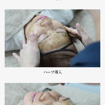
ハーブ導入
ご予約はこちら