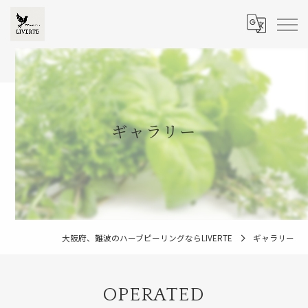
ギャラリー
大阪府、難波のハーブピーリングならLIVERTE
ギャラリー
OPERATED