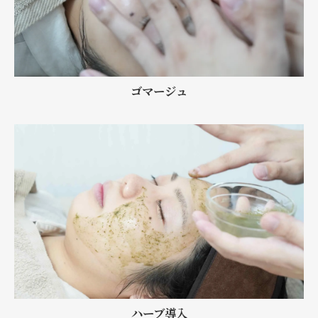
ゴマージュ
ハーブ導入