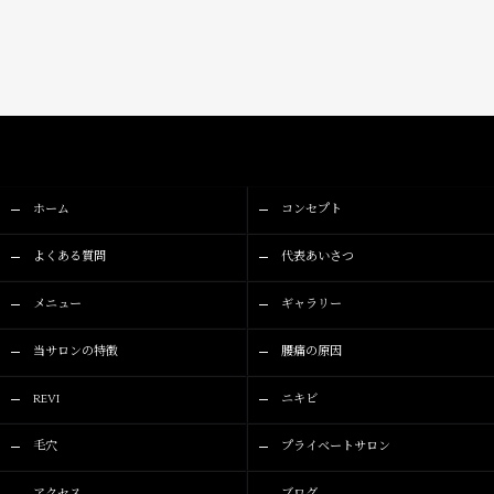
ホーム
コンセプト
よくある質問
代表あいさつ
メニュー
ギャラリー
当サロンの特徴
腰痛の原因
REVI
ニキビ
毛穴
プライベートサロン