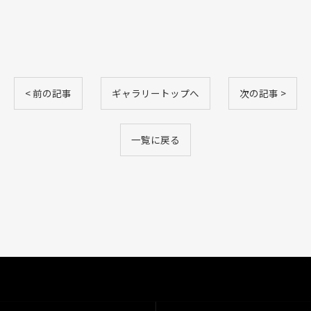
< 前の記事
ギャラリートップへ
次の記事 >
一覧に戻る
ご予約はこちら