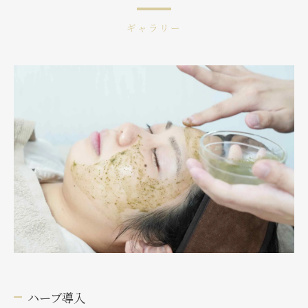
ギャラリー
ハーブ導入