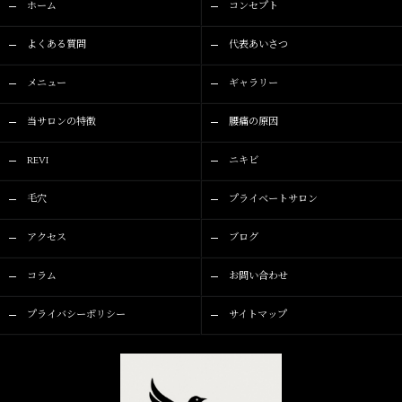
ホーム
コンセプト
よくある質問
代表あいさつ
メニュー
ギャラリー
当サロンの特徴
腰痛の原因
REVI
ニキビ
毛穴
プライベートサロン
アクセス
ブログ
コラム
お問い合わせ
プライバシーポリシー
サイトマップ