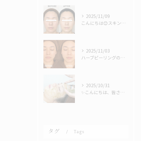
2025/11/09
こんにちは😊スキンケアにお悩みの皆様へ、素晴らしいお知らせが...
2025/11/03
ハーブピーリングの施術は、肌質改善に絶大な効果をもたらします...
2025/10/31
✨こんにちは、皆さま！✨
タグ
Tags