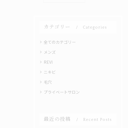
カテゴリー
Categories
全てのカテゴリー
メンズ
REVI
ニキビ
毛穴
プライベートサロン
最近の投稿
Recent Posts